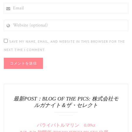
EMAIL
WEBSITE
(OPTIONAL)
SAVE MY NAME, EMAIL, AND WEBSITE IN THIS BROWSER FOR THE
NEXT TIME I COMMENT.
最新POST：BLOG OF THE PICS: 株式会社モ
ルガナイト＆ザ・セレクト
パライバトルマリン 0.09ct