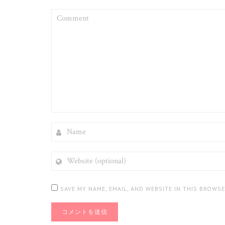
COMMENT
NAME
WEBSITE
(OPTIONAL)
SAVE MY NAME, EMAIL, AND WEBSITE IN THIS BROWS