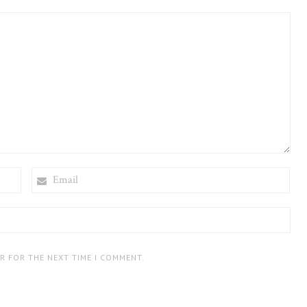
EMAIL
ER FOR THE NEXT TIME I COMMENT.