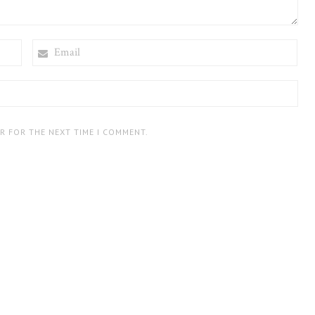
EMAIL
ER FOR THE NEXT TIME I COMMENT.