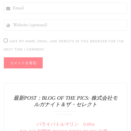
EMAIL
WEBSITE
(OPTIONAL)
SAVE MY NAME, EMAIL, AND WEBSITE IN THIS BROWSER FOR THE
NEXT TIME I COMMENT.
最新POST：BLOG OF THE PICS: 株式会社モ
ルガナイト＆ザ・セレクト
パライバトルマリン 0.09ct