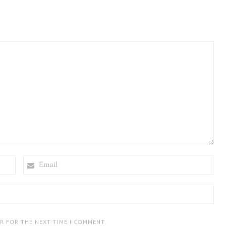
EMAIL
ER FOR THE NEXT TIME I COMMENT.