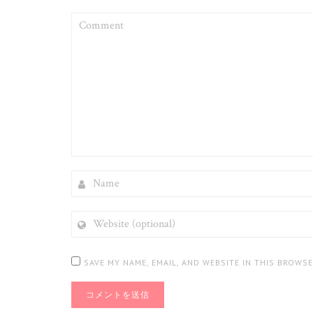
COMMENT
NAME
WEBSITE
(OPTIONAL)
SAVE MY NAME, EMAIL, AND WEBSITE IN THIS BROWS