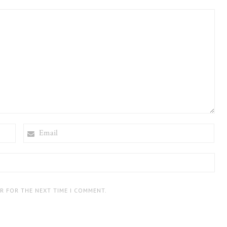
EMAIL
ER FOR THE NEXT TIME I COMMENT.