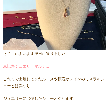
さて、いよいよ明後日に迫りました
恵比寿ジュエリーマルシェ
！
これまで出展してきたルースや原石がメインのミネラルシ
ョーとは異なり
ジュエリーに傾倒したショーとなります。