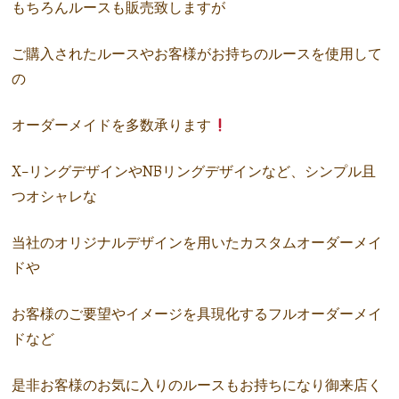
もちろんルースも販売致しますが
ご購入されたルースやお客様がお持ちのルースを使用して
の
オーダーメイドを多数承ります
X-リングデザインやNBリングデザインなど、シンプル且
つオシャレな
当社のオリジナルデザインを用いたカスタムオーダーメイ
ドや
お客様のご要望やイメージを具現化するフルオーダーメイ
ドなど
是非お客様のお気に入りのルースもお持ちになり御来店く