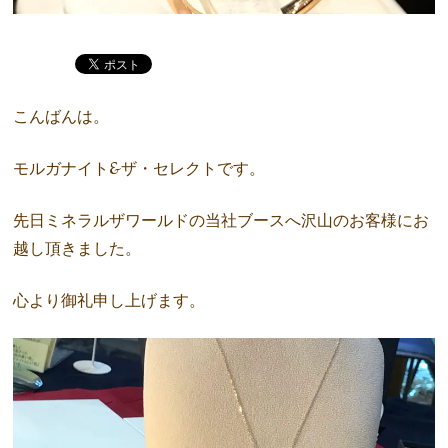
こんばんは。
モルガナイト&ザ・セレクトです。
先日ミネラルザワールドの当社ブースへ沢山のお客様にお
越し頂きました。
心より御礼申し上げます。