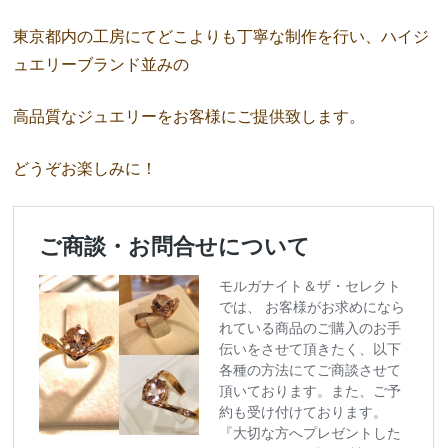
東京都内の工房にてどこよりも丁寧な制作を行い、ハイジ
ュエリーブランド並みの
高品質なジュエリーをお客様にご提供致します。
どうぞお楽しみに！