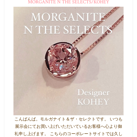
MORGANITE N THE SELECTS/KOHEY
こんばんば。モルガナイト＆ザ・セレクトです。 いつも
展示会にてお買い上げいただいているお客様へ心より御
礼申し上げます。 こちらのコーポレートサイトでは久し