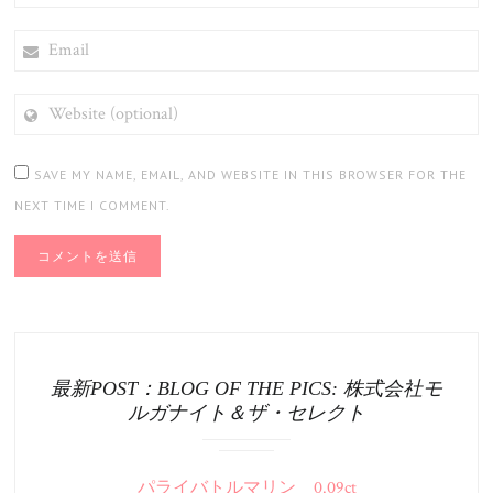
EMAIL
WEBSITE
(OPTIONAL)
SAVE MY NAME, EMAIL, AND WEBSITE IN THIS BROWSER FOR THE
NEXT TIME I COMMENT.
最新POST：BLOG OF THE PICS: 株式会社モ
ルガナイト＆ザ・セレクト
パライバトルマリン 0.09ct