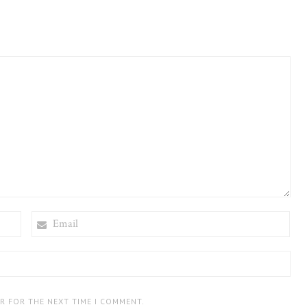
EMAIL
ER FOR THE NEXT TIME I COMMENT.