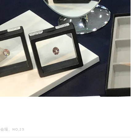
会場、NO,23