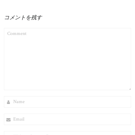
コメントを残す
COMMENT
NAME
EMAIL
WEBSITE