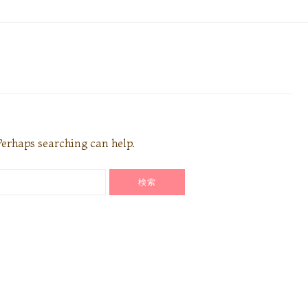
 Perhaps searching can help.