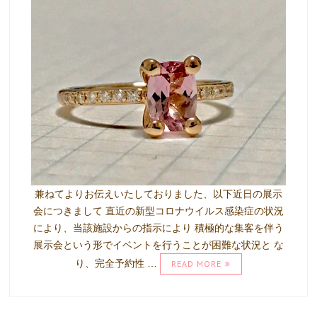
兼ねてよりお伝えいたしておりました、以下近日の展示
会につきまして 直近の新型コロナウイルス感染症の状況
により、当該施設からの指示により 積極的な集客を伴う
展示会という形でイベントを行うことが困難な状況と な
り、完全予約性 …
READ MORE