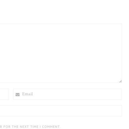
EMAIL
ER FOR THE NEXT TIME I COMMENT.