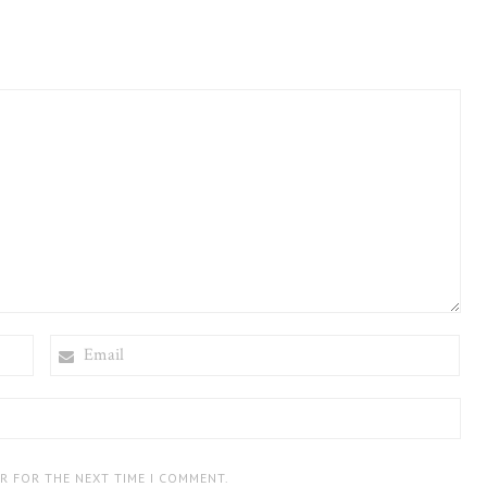
EMAIL
ER FOR THE NEXT TIME I COMMENT.