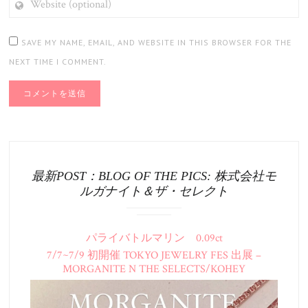
(OPTIONAL)
SAVE MY NAME, EMAIL, AND WEBSITE IN THIS BROWSER FOR THE
NEXT TIME I COMMENT.
最新POST：BLOG OF THE PICS: 株式会社モ
ルガナイト＆ザ・セレクト
パライバトルマリン 0.09ct
7/7~7/9 初開催 TOKYO JEWELRY FES 出展 –
MORGANITE N THE SELECTS/KOHEY