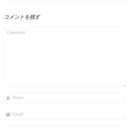
コメントを残す
COMMENT
NAME
EMAIL
WEBSITE