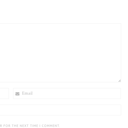
EMAIL
ER FOR THE NEXT TIME I COMMENT.