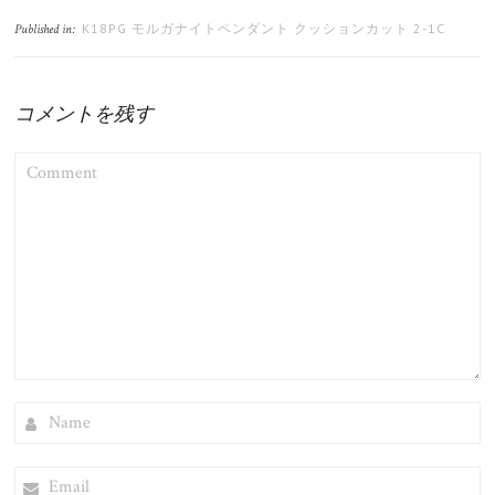
K18PG モルガナイトペンダント クッションカット 2-1C
Published in:
コメントを残す
COMMENT
NAME
EMAIL